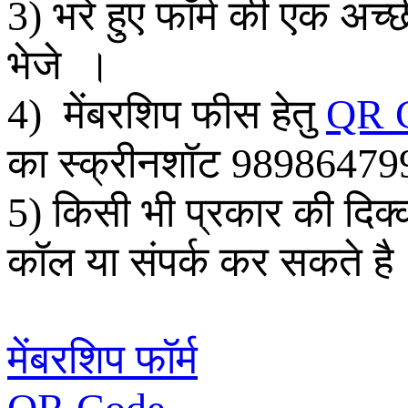
3) भरे हुए फॉर्म की एक अ
भेजे ।
4) मेंबरशिप फीस हेतु
QR 
का स्क्रीनशॉट 98986479
5) किसी भी प्रकार की दिक
कॉल या संपर्क कर सकते है
मेंबरशिप फॉर्म