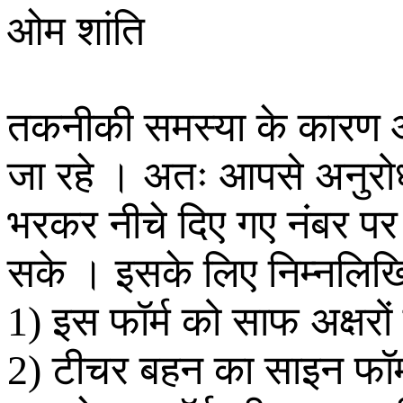
ओम शांति
तकनीकी समस्या के कारण ऑ
जा रहे । अतः आपसे अनुर
भरकर नीचे दिए गए नंबर पर
सके । इसके लिए निम्नलिख
1) इस फॉर्म को साफ अक्षरों 
2) टीचर बहन का साइन फॉर्